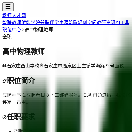
教师人才网
智聘教师
赋能学院
兼职伴学
生涯陪跑
轻创空间
教研资讯
AI工具
职位中心
高中物理教师
全职
高中物理教师
石家庄西山学校
石家庄市鹿泉区上庄镇学海路 9 号
面议
职位简介
应聘程序 1.应聘者扫以下二维码报名。 2.初审通过后，我
评定→录用。
任职要求
招聘对象