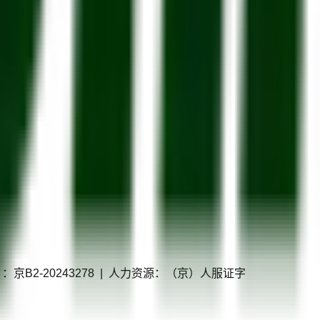
P证）：京B2-20243278 | 人力资源：（京）人服证字