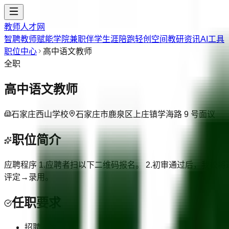
教师人才网
智聘教师
赋能学院
兼职伴学
生涯陪跑
轻创空间
教研资讯
AI工具
职位中心
高中语文教师
全职
高中语文教师
石家庄西山学校
石家庄市鹿泉区上庄镇学海路 9 号
面议
职位简介
应聘程序 1.应聘者扫以下二维码报名。 2.初审通过后，我
评定→录用。
任职要求
招聘对象