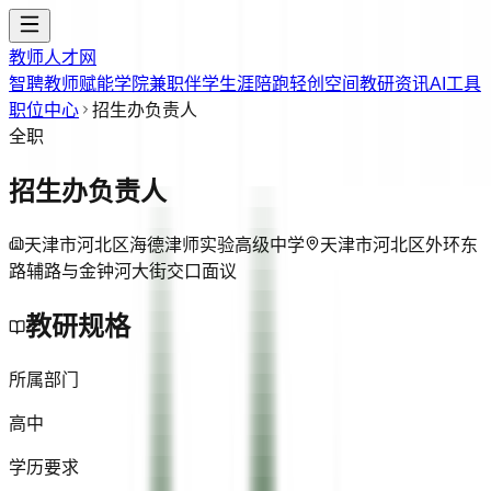
教师人才网
智聘教师
赋能学院
兼职伴学
生涯陪跑
轻创空间
教研资讯
AI工具
职位中心
招生办负责人
全职
招生办负责人
天津市河北区海德津师实验高级中学
天津市河北区外环东
路辅路与金钟河大街交口
面议
教研规格
所属部门
高中
学历要求