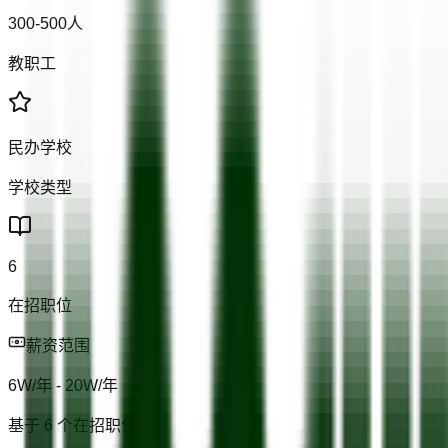
300-500人
教职工
民办学校
学校类型
6
在招职位
薪资范围
6W/年 - 20W/年
基于 6 个在招职位