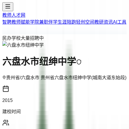
教师人才网
智聘教师
赋能学院
兼职伴学
生涯陪跑
轻创空间
教研资讯
AI工具
民办学校
大量招聘中
六盘水市纽绅中学
贵州省/六盘水市 贵州省六盘水市纽绅中学(城南大道东始段)
2015
建校时间