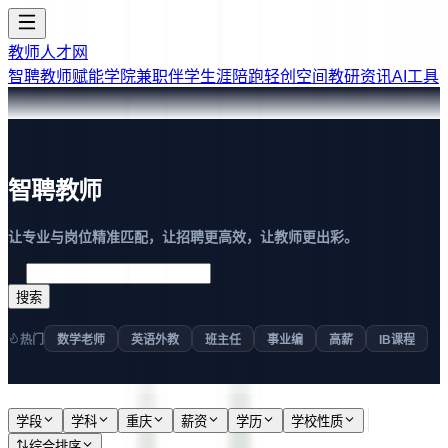
教师人才网
智聘教师
赋能学院
兼职伴学
生涯陪跑
轻创空间
教研资讯
AI工具
智聘教师
让专业与岗位精准匹配，让招聘更高效，让教师更出彩。
搜索
热门
数学老师
英语外教
班主任
事业编
高薪
IB课程
学段
学科
重庆
薪资
学历
学校性质
综合排序