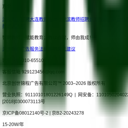
东北
沈阳
教师招聘
大连
教师招聘
哈尔滨
教师招聘
长春
教师招聘
吉林
教师人才网
智聘教师，赋能教育；教以启智，师由我成！
关于我们
广告服务
法律声明
意见建议
客服热线
010-65510988
客服信箱
929123456@qq.com
北京创世锦程广告有限公司™ 2003–
2026
版权所有
营业执照：91110101801226149Q | 网安备：110105020
[2018]0300073113号
京ICP备08012140号-2 | 京B2-20243278
15-20W/年