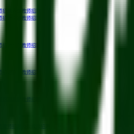
师招聘
青岛
教师招聘
师招聘
南通
教师招聘
师招聘
东莞
教师招聘
师招聘
宜昌
教师招聘
师招聘
昌都
教师招聘
齐
教师招聘
酒泉
教师招聘