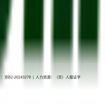
P证）：京B2-20243278 | 人力资源：（京）人服证字