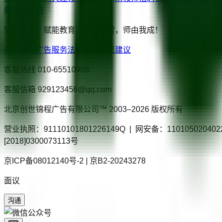
教师人才网
智聘教师，赋能教育；教以启智，师由我成！
关于我们
广告服务
法律声明
意见建议
客服热线
010-65510988
客服信箱
929123456@qq.com
北京创世锦程广告有限公司™ 2003–
2026
版权所有
营业执照：91110101801226149Q | 网安备：110105020
[2018]0300073113号
京ICP备08012140号-2 | 京B2-20243278
面议
沟通