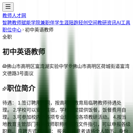
教师人才网
智聘教师
赋能学院
兼职伴学
生涯陪跑
轻创空间
教研资讯
AI工具
职位中心
初中英语教师
全职
初中英语教师
佛山市高明区富湾湖实验中学
佛山市高明区荷城街道富湾
文德路3号
面议
职位简介
待遇： 1.签订聘用合同，按高明区教育局临聘教师待遇处
理。 2.学校可以安排住宿，学校饭堂提供饭餐，饭餐费用自
理。 3.可参加校内外各项专业培训和各项教研活动。 4.按当
地教育主管部门有关教师职称申报的文件指引，可以申报各级
职称。 应聘方式和时间： 报名：有意者请将个人简历、身份