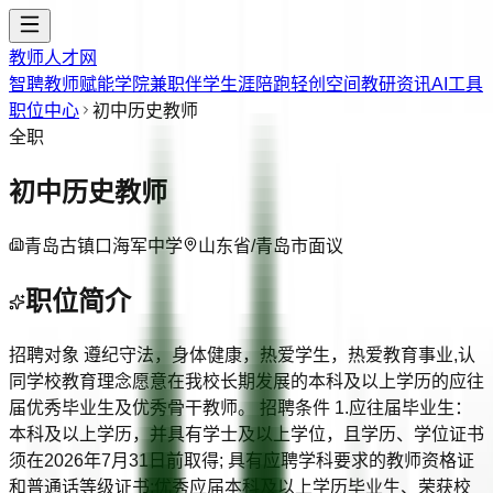
教师人才网
智聘教师
赋能学院
兼职伴学
生涯陪跑
轻创空间
教研资讯
AI工具
职位中心
初中历史教师
全职
初中历史教师
青岛古镇口海军中学
山东省/青岛市
面议
职位简介
招聘对象 遵纪守法，身体健康，热爱学生，热爱教育事业,认
同学校教育理念愿意在我校长期发展的本科及以上学历的应往
届优秀毕业生及优秀骨干教师。 招聘条件 1.应往届毕业生：
本科及以上学历，并具有学士及以上学位，且学历、学位证书
须在2026年7月31日前取得; 具有应聘学科要求的教师资格证
和普通话等级证书;优秀应届本科及以上学历毕业生、荣获校