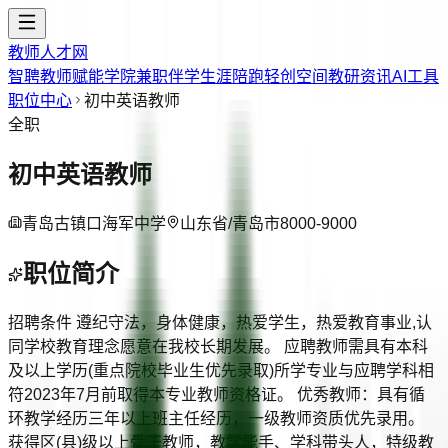
教师人才网
智聘教师
赋能学院
兼职伴学
生涯陪跑
轻创空间
教研资讯
AI工具
职位中心
初中英语教师
全职
初中英语教师
青岛古镇口海军中学
山东省/青岛市
8000-9000
职位简介
招聘条件 遵纪守法，身体健康，热爱学生，热爱教育事业,认
同学校教育理念愿意在我校长期发展。 应聘教师需具有本科
及以上学历(重点院校毕业生优先录取)所学专业与应聘学科相
符2023年7月前取得本专业教师资格证。 优秀教师：具有循
环教学经历三年以上班主任经历，一级教师资质优先录用。
获得区(县)级以上骨干教师，教学能手、学科带头人，特级教