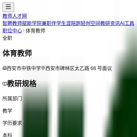
教师人才网
智聘教师
赋能学院
兼职伴学
生涯陪跑
轻创空间
教研资讯
AI工具
职位中心
体育教师
全职
体育教师
西安市中铁中学
西安市碑林区太乙路 68 号
面议
教研规格
所属部门
教学
学历要求
本科