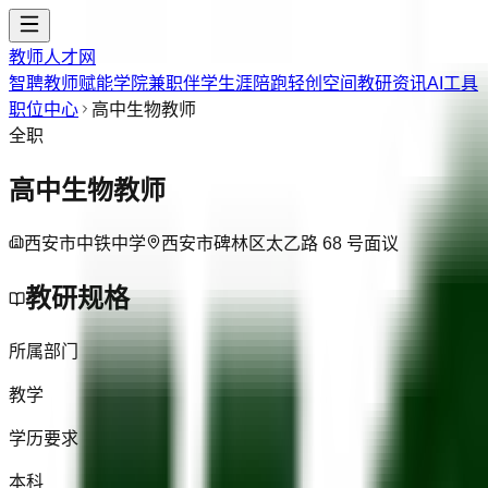
教师人才网
智聘教师
赋能学院
兼职伴学
生涯陪跑
轻创空间
教研资讯
AI工具
职位中心
高中生物教师
全职
高中生物教师
西安市中铁中学
西安市碑林区太乙路 68 号
面议
教研规格
所属部门
教学
学历要求
本科