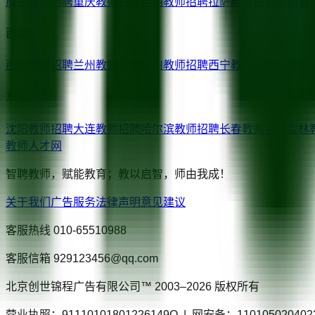
成都
教师招聘
重庆
教师招聘
昆明
教师招聘
拉萨
教师招聘
贵阳
教
西北
西安
教师招聘
兰州
教师招聘
银川
教师招聘
西宁
教师招聘
乌鲁木
东北
沈阳
教师招聘
大连
教师招聘
哈尔滨
教师招聘
长春
教师招聘
吉林
教师人才网
智聘教师，赋能教育；教以启智，师由我成！
关于我们
广告服务
法律声明
意见建议
客服热线
010-65510988
客服信箱
929123456@qq.com
北京创世锦程广告有限公司™ 2003–
2026
版权所有
营业执照：91110101801226149Q | 网安备：110105020