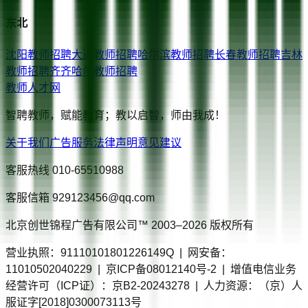
东北
沈阳
教师招聘
大连
教师招聘
哈尔滨
教师招聘
长春
教师招聘
吉林
教师招聘
齐齐哈尔
教师招聘
教师人才网
智聘教师，赋能教育；教以启智，师由我成！
关于我们
广告服务
法律声明
意见建议
客服热线
010-65510988
客服信箱
929123456@qq.com
北京创世锦程广告有限公司™ 2003–
2026
版权所有
营业执照：91110101801226149Q | 网安备：
11010502040229 | 京ICP备08012140号-2 | 增值电信业务
经营许可（ICP证）：京B2-20243278 | 人力资源：（京）人
服证字[2018]0300073113号