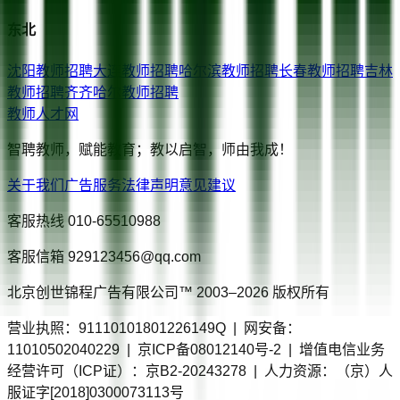
东北
沈阳
教师招聘
大连
教师招聘
哈尔滨
教师招聘
长春
教师招聘
吉林
教师招聘
齐齐哈尔
教师招聘
教师人才网
智聘教师，赋能教育；教以启智，师由我成！
关于我们
广告服务
法律声明
意见建议
客服热线
010-65510988
客服信箱
929123456@qq.com
北京创世锦程广告有限公司™ 2003–
2026
版权所有
营业执照：91110101801226149Q | 网安备：
11010502040229 | 京ICP备08012140号-2 | 增值电信业务
经营许可（ICP证）：京B2-20243278 | 人力资源：（京）人
服证字[2018]0300073113号