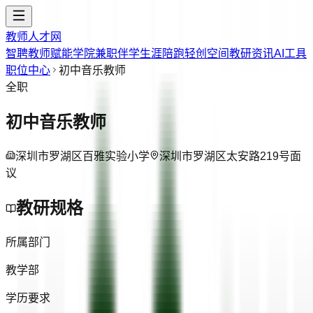
教师人才网
智聘教师
赋能学院
兼职伴学
生涯陪跑
轻创空间
教研资讯
AI工具
职位中心
初中音乐教师
全职
初中音乐教师
深圳市罗湖区百雅实验小学
深圳市罗湖区太安路219号
面
议
教研规格
所属部门
教学部
学历要求