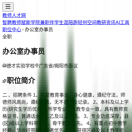
教师人才网
智聘教师
赋能学院
兼职伴学
生涯陪跑
轻创空间
教研资讯
AI工具
职位中心
办公室办事员
全职
办公室办事员
德才实验学校
广东省/揭阳市
面议
职位简介
二 、招聘条件 1、热爱教育事业，身心健康，遵纪守法，师
德师风高尚，遵纪守法，无不良从业记录。 2、本科及以上学
历(研究生学历优先)，所学专业与从教专业一致，具有教师资
格证书，普通话水平二乙及以上等级。 3、专业功底深厚，县
(区)级以上学科带头人、骨干教师优先。 4、有重点初中教学
经验、毕业班带班经验者优先。 5、获得区级及以上教学能