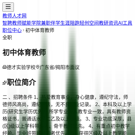
教师人才网
智聘教师
赋能学院
兼职伴学
生涯陪跑
轻创空间
教研资讯
AI工具
职位中心
初中体育教师
全职
初中体育教师
德才实验学校
广东省/揭阳市
面议
职位简介
二 、招聘条件 1、热爱教育事业，身心健康，遵纪守法，师
德师风高尚，遵纪守法，无不良从业记录。 2、本科及以上学
历(研究生学历优先)，所学专业与从教专业一致，具有教师资
格证书，普通话水平二乙及以上等级。 3、专业功底深厚，县
(区)级以上学科带头人、骨干教师优先。 4、有重点初中教学
经验、毕业班带班经验者优先。 5、获得区级及以上教学能