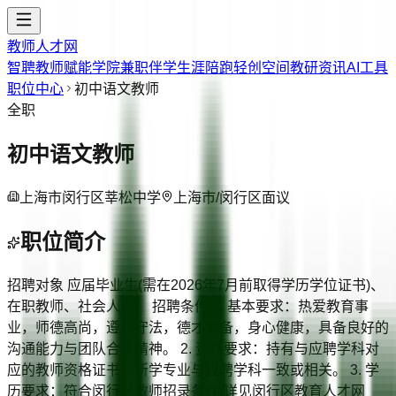
教师人才网
智聘教师
赋能学院
兼职伴学
生涯陪跑
轻创空间
教研资讯
AI工具
职位中心
初中语文教师
全职
初中语文教师
上海市闵行区莘松中学
上海市/闵行区
面议
职位简介
招聘对象 应届毕业生(需在2026年7月前取得学历学位证书)、
在职教师、社会人员。 招聘条件 1. 基本要求：热爱教育事
业，师德高尚，遵纪守法，德才兼备，身心健康，具备良好的
沟通能力与团队合作精神。 2. 资格要求：持有与应聘学科对
应的教师资格证书，所学专业与应聘学科一致或相关。 3. 学
历要求：符合闵行区教师招录条件(详见闵行区教育人才网