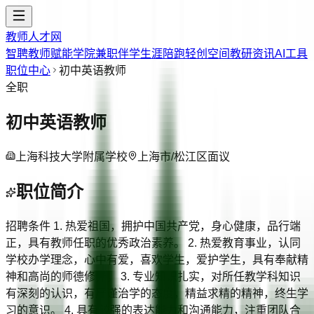
教师人才网
智聘教师
赋能学院
兼职伴学
生涯陪跑
轻创空间
教研资讯
AI工具
职位中心
初中英语教师
全职
初中英语教师
上海科技大学附属学校
上海市/松江区
面议
职位简介
招聘条件 1. 热爱祖国，拥护中国共产党，身心健康，品行端
正，具有教师任职的优秀政治素养。 2. 热爱教育事业，认同
学校办学理念，心中有爱，喜欢学生，爱护学生，具有奉献精
神和高尚的师德修养。 3. 专业知识扎实，对所任教学科知识
有深刻的认识，有严谨治学的态度，精益求精的精神，终生学
习的意识。 4. 具有较强的表达能力和沟通能力，注重团队合