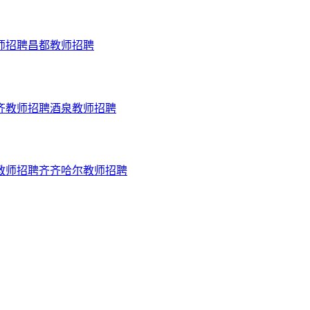
师招聘
昌都
教师招聘
齐
教师招聘
酒泉
教师招聘
教师招聘
齐齐哈尔
教师招聘