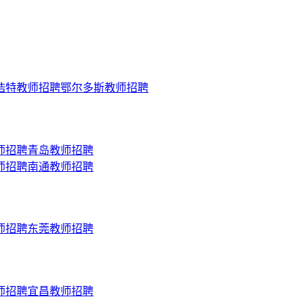
浩特
教师招聘
鄂尔多斯
教师招聘
师招聘
青岛
教师招聘
师招聘
南通
教师招聘
师招聘
东莞
教师招聘
师招聘
宜昌
教师招聘