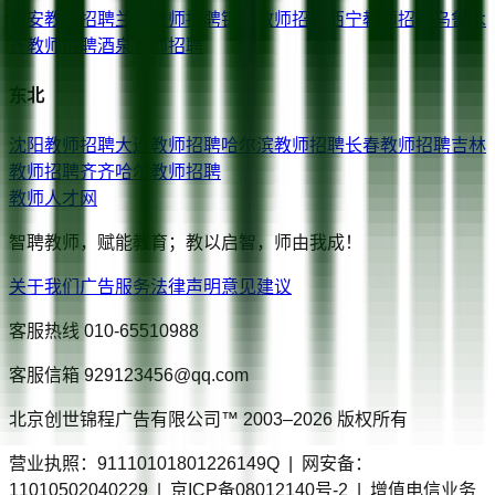
西安
教师招聘
兰州
教师招聘
银川
教师招聘
西宁
教师招聘
乌鲁木
齐
教师招聘
酒泉
教师招聘
东北
沈阳
教师招聘
大连
教师招聘
哈尔滨
教师招聘
长春
教师招聘
吉林
教师招聘
齐齐哈尔
教师招聘
教师人才网
智聘教师，赋能教育；教以启智，师由我成！
关于我们
广告服务
法律声明
意见建议
客服热线
010-65510988
客服信箱
929123456@qq.com
北京创世锦程广告有限公司™ 2003–
2026
版权所有
营业执照：91110101801226149Q | 网安备：
11010502040229 | 京ICP备08012140号-2 | 增值电信业务