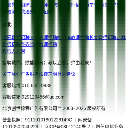
西安
教师招聘
兰州
教师招聘
银川
教师招聘
西宁
教师招聘
乌鲁木
齐
教师招聘
酒泉
教师招聘
东北
沈阳
教师招聘
大连
教师招聘
哈尔滨
教师招聘
长春
教师招聘
吉林
教师招聘
齐齐哈尔
教师招聘
教师人才网
智聘教师，赋能教育；教以启智，师由我成！
关于我们
广告服务
法律声明
意见建议
客服热线
010-65510988
客服信箱
929123456@qq.com
北京创世锦程广告有限公司™ 2003–
2026
版权所有
营业执照：91110101801226149Q | 网安备：
11010502040229 | 京ICP备08012140号-2 | 增值电信业务