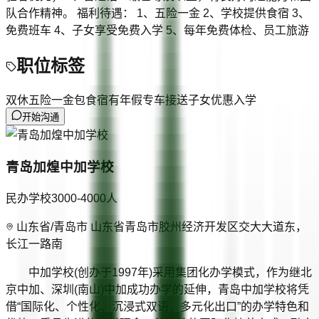
队合作精神。 福利待遇： 1、五险一金 2、学校提供食宿 3、
免费班车 4、子女享受免费入学 5、每年免费体检、员工旅游
职位标签
双休
五险一金
包食宿
有年假
专车接送
子女优惠入学
开始沟通
青岛加煌中加学校
民办学校
3000-4000
人
山东省/青岛市 山东省青岛市胶州经济开发区交大大道东，
长江一路南
中加学校(创办于1997年)采用集团化办学模式，作为继北
京中加、深圳(南山)中加成功办学的延伸，青岛中加学校将凭
借“国际化、个性化、沉浸式双语、多元化出口”的办学特色和