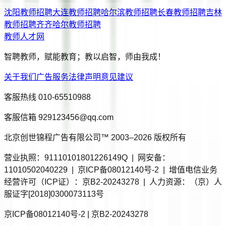
沈阳
教师招聘
大连
教师招聘
哈尔滨
教师招聘
长春
教师招聘
吉林
教师招聘
齐齐哈尔
教师招聘
教师人才网
智聘教师，赋能教育；教以启智，师由我成！
关于我们
广告服务
法律声明
意见建议
客服热线
010-65510988
客服信箱
929123456@qq.com
北京创世锦程广告有限公司™ 2003–
2026
版权所有
营业执照：91110101801226149Q | 网安备：
11010502040229 | 京ICP备08012140号-2 | 增值电信业务
经营许可（ICP证）：京B2-20243278 | 人力资源：（京）人
服证字[2018]0300073113号
京ICP备08012140号-2 | 京B2-20243278