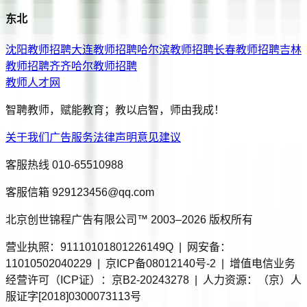
东北
沈阳
教师招聘
大连
教师招聘
哈尔滨
教师招聘
长春
教师招聘
吉林
教师招聘
齐齐哈尔
教师招聘
教师人才网
智聘教师，赋能教育；教以启智，师由我成！
关于我们
广告服务
法律声明
意见建议
客服热线
010-65510988
客服信箱
929123456@qq.com
北京创世锦程广告有限公司™ 2003–
2026
版权所有
营业执照：91110101801226149Q | 网安备：
11010502040229 | 京ICP备08012140号-2 | 增值电信业务
经营许可（ICP证）：京B2-20243278 | 人力资源：（京）人
服证字[2018]0300073113号