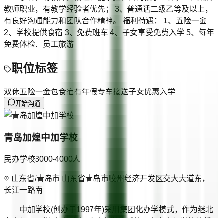
教师职业，有教学经验者优先； 3、普通话二级乙等及以上，
有良好沟通能力和团队合作精神。 福利待遇： 1、五险一金
2、学校提供食宿 3、免费班车 4、子女享受免费入学 5、每年
免费体检、员工旅游
职位标签
双休
五险一金
包食宿
有年假
专车接送
子女优惠入学
开始沟通
青岛加煌中加学校
民办学校
3000-4000
人
山东省/青岛市 山东省青岛市胶州经济开发区交大大道东，
长江一路南
中加学校(创办于1997年)采用集团化办学模式，作为继北