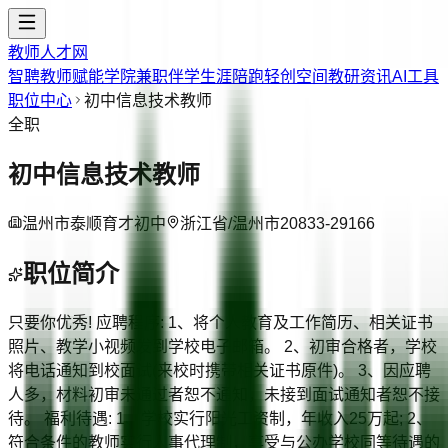
教师人才网
智聘教师
赋能学院
兼职伴学
生涯陪跑
轻创空间
教研资讯
AI工具
职位中心
初中信息技术教师
全职
初中信息技术教师
温州市泰顺育才初中
浙江省/温州市
20833-29166
职位简介
只要你优秀! 应聘程序: 1、将个人教育及工作简历、相关证书
照片、教学小视频发到学校电子邮箱。 2、初审合格者，学校
将电话通知到校面试(来校时携带相关证书原件)。 3、因应聘
人多，材料初审未通过者恕不通知，未接到面试通知者恕不接
待。 福利待遇: 1、学校实行阳光工资制，年收入25万起; 2、
符合条件的教师实行人事代理制，享受与公办学校同等待遇的