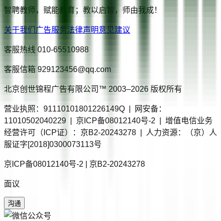
智聘教师，赋能教育；教以启智，师由我成！
关于我们
广告服务
法律声明
意见建议
客服热线
010-65510988
客服信箱
929123456@qq.com
北京创世锦程广告有限公司™ 2003–
2026
版权所有
营业执照：91110101801226149Q | 网安备：
11010502040229 | 京ICP备08012140号-2 | 增值电信业务
经营许可（ICP证）：京B2-20243278 | 人力资源：（京）人
服证字[2018]0300073113号
京ICP备08012140号-2 | 京B2-20243278
面议
沟通