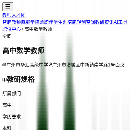
教师人才网
智聘教师
赋能学院
兼职伴学
生涯陪跑
轻创空间
教研资讯
AI工具
职位中心
高中数学教师
全职
高中数学教师
广州市华汇高级中学
广州市增城区中新镇崇学路1号
面议
教研规格
所属部门
高中
学历要求
本科