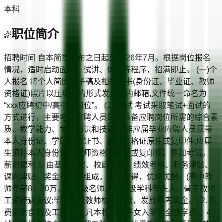
本科
职位简介
招聘时间 自本简章发布之日起至2026年7月。根据岗位报名
情况，适时启动面试、试讲、体检等程序，招满即止。 (一)个
人报名 将个人简历电子稿及相关证书(身份证、毕业证、教师
资格证)照片以压缩包的形式发至站内邮箱,文件统一命名为
“xxx应聘初中/高中xx岗位”。 (二)考试 考试采取笔试+面试的
方式进行，主要考察应聘人员是否具备应聘岗位所需的综合素
质、教学能力、专业知识和技能。 非应届毕业应聘人员须带
本人身份证、学历学位证书、教师资格证原件或复印件;应届
生须持本人身份证和教师资格证原件或复印件，参加考试。
薪资福利 1. 由基本工资、校龄工资、绩效考核、职务津贴、
课时津贴、奖金福利等组成，多劳多得，优绩优酬。(高中教
师年薪8—20万，省市级名师、市县级学科带头人、骨干教师
工资待遇面议;毕业年级教师根据绩效，发放高考奖金。) 2. 免
费提供食宿及工装。 3. 凡本校教师子女入学免全额学费。 4.