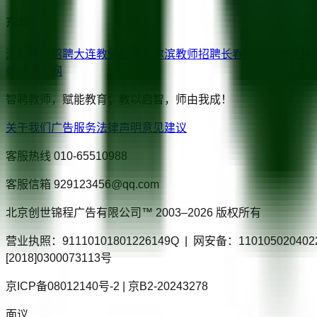
东北
沈阳
教师招聘
大连
教师招聘
哈尔滨
教师招聘
长春
教师招聘
吉林
教师人才网
智聘教师，赋能教育；教以启智，师由我成！
关于我们
广告服务
法律声明
意见建议
客服热线
010-65510988
客服信箱
929123456@qq.com
北京创世锦程广告有限公司™ 2003–
2026
版权所有
营业执照：91110101801226149Q | 网安备：110105020
[2018]0300073113号
京ICP备08012140号-2 | 京B2-20243278
面议