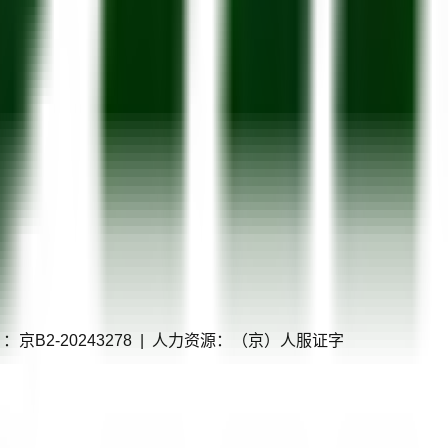
P证）：京B2-20243278 | 人力资源：（京）人服证字