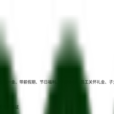
五险一金、带薪假期、节日福利、年度体检、员工关怀礼金、子
教师资格证
验