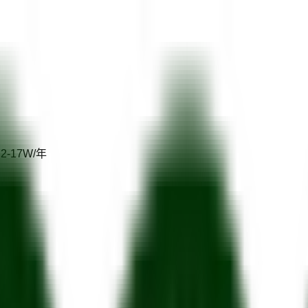
12-17W/年