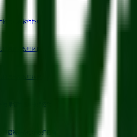
师招聘
东莞
教师招聘
师招聘
宜昌
教师招聘
师招聘
昌都
教师招聘
齐
教师招聘
酒泉
教师招聘
教师招聘
齐齐哈尔
教师招聘