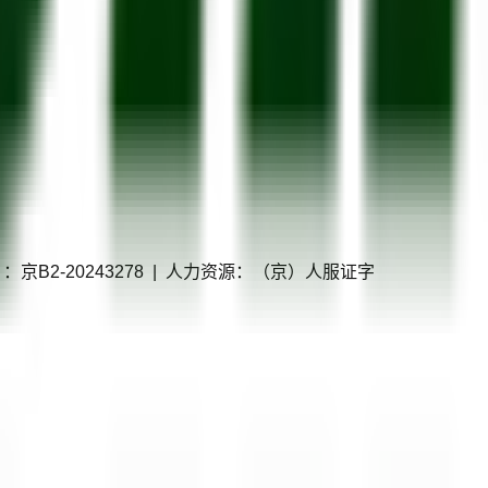
P证）：京B2-20243278 | 人力资源：（京）人服证字