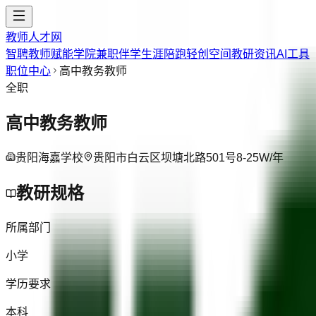
教师人才网
智聘教师
赋能学院
兼职伴学
生涯陪跑
轻创空间
教研资讯
AI工具
职位中心
高中教务教师
全职
高中教务教师
贵阳海嘉学校
贵阳市白云区坝塘北路501号
8-25W/年
教研规格
所属部门
小学
学历要求
本科