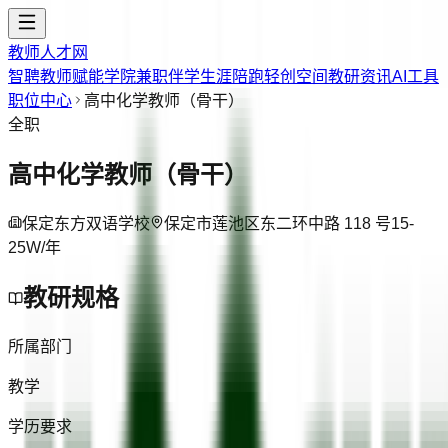
教师人才网
智聘教师
赋能学院
兼职伴学
生涯陪跑
轻创空间
教研资讯
AI工具
职位中心
高中化学教师（骨干）
全职
高中化学教师（骨干）
保定东方双语学校
保定市莲池区东二环中路 118 号
15-
25W/年
教研规格
所属部门
教学
学历要求