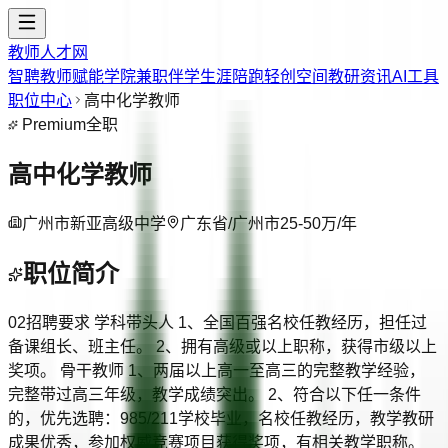
教师人才网
智聘教师
赋能学院
兼职伴学
生涯陪跑
轻创空间
教研资讯
AI工具
职位中心
高中化学教师
Premium
全职
高中化学教师
广州市新亚高级中学
广东省/广州市
25-50万/年
职位简介
02招聘要求 学科带头人 1、全国百强名校任教经历，担任过
备课组长、班主任。 2、拥有高级或以上职称，获得市级以上
奖项。 骨干教师 1、两届以上高一至高三的完整教学经验，
完整带过高三年级，教学成绩突出。 2、符合以下任一条件
的，优先选聘：985/211学校毕业，名校任教经历，教学教研
成果优秀，参加权威竞赛项目获得奖项，有相关教学职称。