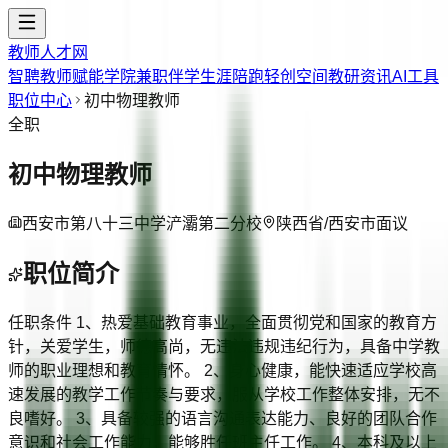
教师人才网
智聘教师
赋能学院
兼职伴学
生涯陪跑
轻创空间
教研资讯
AI工具
职位中心
初中物理教师
全职
初中物理教师
西安市第八十三中学浐灞第二分校
陕西省/西安市
面议
职位简介
任职条件 1、热爱基础教育事业，全面贯彻党和国家的教育方
针，关爱学生，师德高尚，无违法违规违纪行为，具备中学教
师的职业理想和教育情怀。 2、身心健康，能快速适应学校高
速发展的教学工作节奏与要求，服从学校工作整体安排，无不
良嗜好。 3、具备较强的语言沟通表达能力、良好的团队合作
意识和社会工作能力，能够胜任班主任工作。 4、本科及以上