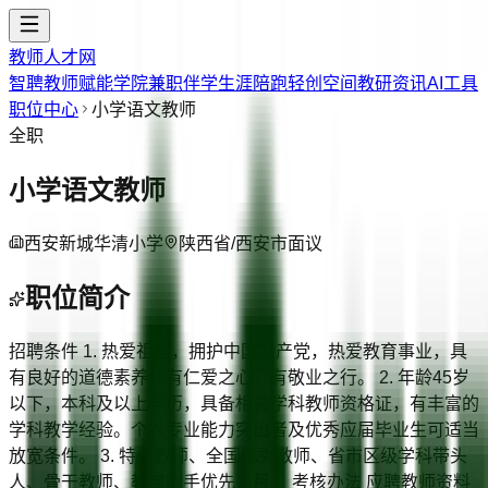
教师人才网
智聘教师
赋能学院
兼职伴学
生涯陪跑
轻创空间
教研资讯
AI工具
职位中心
小学语文教师
全职
小学语文教师
西安新城华清小学
陕西省/西安市
面议
职位简介
招聘条件 1. 热爱祖国，拥护中国共产党，热爱教育事业，具
有良好的道德素养，有仁爱之心，有敬业之行。 2. 年龄45岁
以下，本科及以上学历，具备相关学科教师资格证，有丰富的
学科教学经验。个人专业能力突出者及优秀应届毕业生可适当
放宽条件。 3. 特级教师、全国优秀教师、省市区级学科带头
人、骨干教师、教学能手优先录用。 考核办法 应聘教师资料