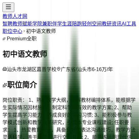
教师人才网
智聘教师
赋能学院
兼职伴学
生涯陪跑
轻创空间
教研资讯
AI工具
职位中心
初中语文教师
Premium
全职
初中语文教师
汕头市龙湖区嘉晋学校
广东省/汕头市
6-16万/年
职位简介
岗位职责： 1、熟悉教学大纲，了解教材编排体系，能根据学
生实际情况因材施教，制定科学、有效的教学方案; 2、帮助
学生提高学习能力，养成良好的学习习惯; 3、能积极参与教
学模式创新和教学改革研究，引流本专业课程建设; 任职要
求： 1、热爱教育行业，具备良好的表达沟通技巧，教学方法
灵活科学，善于和学生进行交流互动; 2、能熟练运用现代信