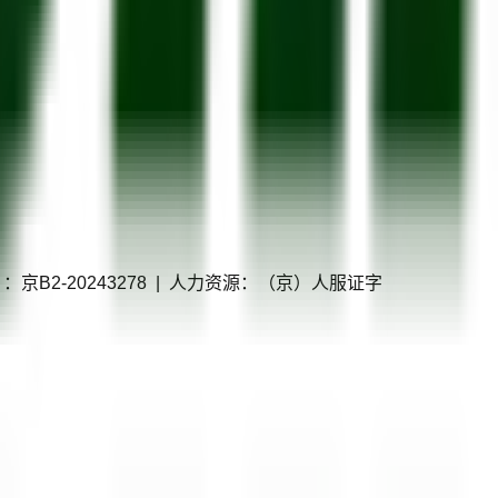
P证）：京B2-20243278 | 人力资源：（京）人服证字