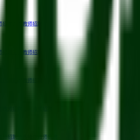
师招聘
东莞
教师招聘
师招聘
宜昌
教师招聘
师招聘
昌都
教师招聘
齐
教师招聘
酒泉
教师招聘
教师招聘
齐齐哈尔
教师招聘