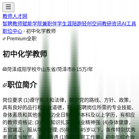
教师人才网
智聘教师
赋能学院
兼职伴学
生涯陪跑
轻创空间
教研资讯
AI工具
职位中心
初中化学教师
Premium
全职
初中化学教师
菏泽成阳学校
山东省/菏泽市
8-15万/年
职位简介
岗位要求 (1)遵守宪法和法律，拥护党的路线、方针、政策，
具有良好的品行和职业道德，符合招聘岗位所需的专业技能、
身体素质和其他条件; (2)全日制大学本科及以上学历，有相应
的教师资格证; (3)专业知识扎实，敬业精神强; (4)身体健康，
五官端正，服从学校管理; (5)年龄在45岁以下，条件特别优秀
者可适当放宽。 福利待遇 (1)完成正常工作量，初中年综合收