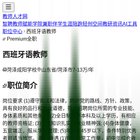
教师人才网
智聘教师
赋能学院
兼职伴学
生涯陪跑
轻创空间
教研资讯
AI工具
职位中心
西班牙语教师
Premium
全职
西班牙语教师
菏泽成阳学校
山东省/菏泽市
7-13万/年
职位简介
岗位要求 (1)遵守宪法和法律，拥护党的路线、方针、政策，
具有良好的品行和职业道德，符合招聘岗位所需的专业技能、
身体素质和其他条件; (2)全日制大学本科及以上学历，有相应
的教师资格证; (3)专业知识扎实，敬业精神强; (4)身体健康，
五官端正，服从学校管理; (5)年龄在45岁以下，条件特别优秀
者可适当放宽。 福利待遇 (1)完成正常工作量，初中年综合收