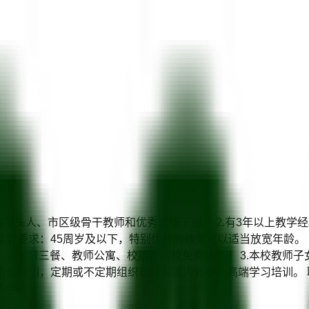
带头人、市区级骨干教师和优秀管理干部。 2.有3年以上教学
年龄要求：45周岁及以下，特别优秀的教师可以适当放宽年龄。 到
”。 2.一日三餐、教师公寓、校服，学校免费提供。 3.本校教师
培训，定期或不定期组织教师到国内外参加高端学习培训。 联系方式 
迪涛学校