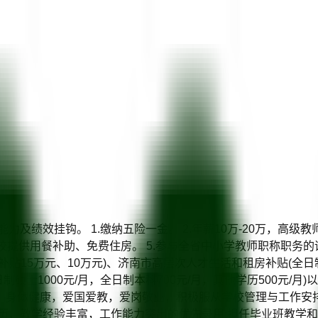
及绩效挂钩。 1.缴纳五险一金。 2.年薪10万-20万，高级
学校提供用餐补助、免费住房。 5.参与全省中小学教师职称职务
15万元、10万元)、济南市高层次人才生活和租房补贴(全日制博士
硕士1000元/月，全日制本科700元/月，其他学历500元/月
体健康，爱国爱教，爱岗敬业，积极服从学校管理与工作安排。 2
历，教学经验丰富，工作能力突出的优先录用;担任毕业班教学和