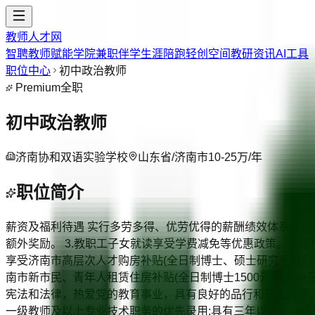
教师人才网
智聘教师
赋能学院
兼职伴学
生涯陪跑
轻创空间
教研资讯
AI工具
职位中心
初中政治教师
Premium
全职
初中政治教师
济南协和双语实验学校
山东省/济南市
10-25万/年
职位简介
薪资及福利待遇 实行多劳多得、优劳优得的薪酬绩效体系，与能力
额外奖励。 3.教职工子女就读享受学费减免等优惠政策。 4.
享受济南市高层次人才购房补贴(全日制博士、硕士研究生分别补贴
南市新市民、青年人租赁住房补贴(全日制博士1500元/月，全日制
宪法和法律，热爱党的教育事业，具有良好的品行和职业道德，身
一级教师及以上专业技术职务的优先录用;具有三年以上教学经