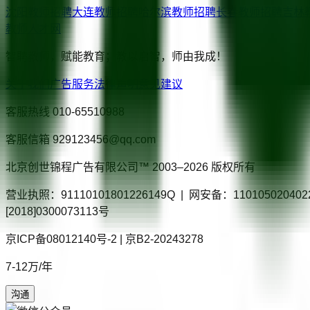
沈阳
教师招聘
大连
教师招聘
哈尔滨
教师招聘
长春
教师招聘
吉林
教师人才网
智聘教师，赋能教育；教以启智，师由我成！
关于我们
广告服务
法律声明
意见建议
客服热线
010-65510988
客服信箱
929123456@qq.com
北京创世锦程广告有限公司™ 2003–
2026
版权所有
营业执照：91110101801226149Q | 网安备：110105020
[2018]0300073113号
京ICP备08012140号-2 | 京B2-20243278
7-12万/年
沟通