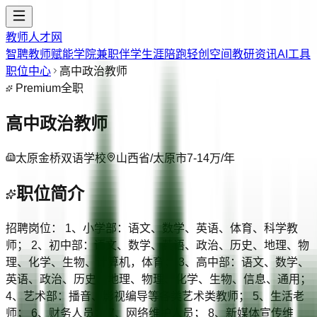
教师人才网
智聘教师
赋能学院
兼职伴学
生涯陪跑
轻创空间
教研资讯
AI工具
职位中心
高中政治教师
Premium
全职
高中政治教师
太原金桥双语学校
山西省/太原市
7-14万/年
职位简介
招聘岗位： 1、小学部：语文、数学、英语、体育、科学教
师； 2、初中部：语文、数学、英语、政治、历史、地理、物
理、化学、生物、计算机，体育； 3、高中部：语文、数学、
英语、政治、历史、地理、物理、化学、生物、信息、通用；
4、艺术部：播音、影视编导等各类艺术类教师； 5、生活老
师； 6、财务人员； 7、网络维护人员； 8、新媒体宣传维