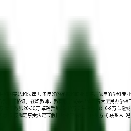
共和国宪法和法律;具备良好的品德和职业道德，优良的学科专业
师资格证。在职教师，教育教学成果显著，有大型民办学校工作经历
20万 骨干教师20-30万 卓越教师30-40万 3.生活教师：6-9万 
规定享受法定节假日及相应福利。 联系方式 联系人: 冯老师 电话: 182