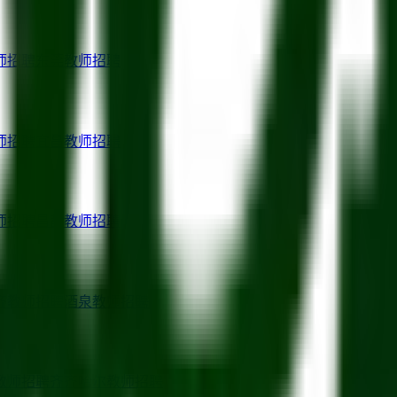
师招聘
东莞
教师招聘
师招聘
宜昌
教师招聘
师招聘
昌都
教师招聘
齐
教师招聘
酒泉
教师招聘
教师招聘
齐齐哈尔
教师招聘