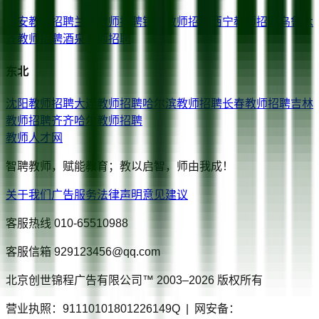
西安
教师招聘
兰州
教师招聘
银川
教师招聘
西宁
教师招聘
乌鲁木
齐
教师招聘
酒泉
教师招聘
东北
沈阳
教师招聘
大连
教师招聘
哈尔滨
教师招聘
长春
教师招聘
吉林
教师招聘
齐齐哈尔
教师招聘
教师人才网
智聘教师，赋能教育；教以启智，师由我成！
关于我们
广告服务
法律声明
意见建议
客服热线
010-65510988
客服信箱
929123456@qq.com
北京创世锦程广告有限公司™ 2003–
2026
版权所有
营业执照：91110101801226149Q | 网安备：