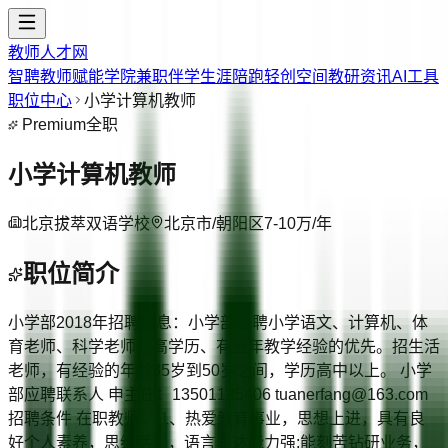
教师人才网
智聘教师
赋能学院
兼职伴学
生涯陪跑
轻创空间
教研资讯
AI工具
职位中心
小学计算机教师
Premium
全职
小学计算机教师
北京拔萃双语学校
北京市/朝阳区
7-10万/年
职位简介
小学部2018年招聘信息：小学部急聘小学语文、计算机、体
育老师、科学老师，高学历、有五年教学经验的优先。招生活
老师，有经验的年龄35岁到50岁之间，学历高中以上。 小学
部应聘联系人 申主任：13501125406 tuanerfang@163.com
招聘条件 在职教师： 1、热爱教育事业，思想上进，具有良
好个人素养，思维活跃，语言表达能力强;能刻苦钻研业务，