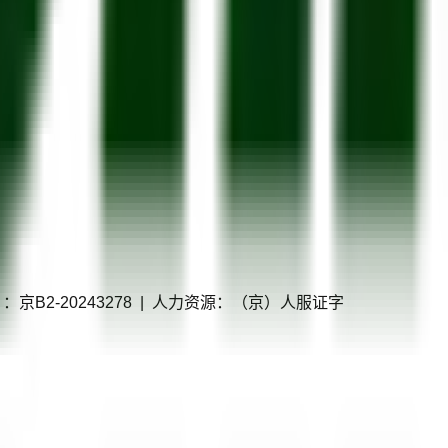
P证）：京B2-20243278 | 人力资源：（京）人服证字