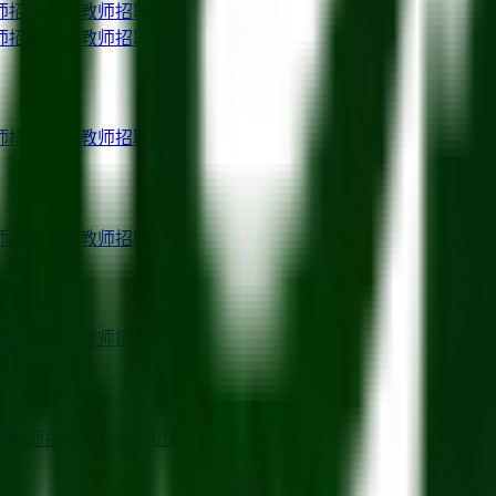
师招聘
青岛
教师招聘
师招聘
南通
教师招聘
师招聘
东莞
教师招聘
师招聘
宜昌
教师招聘
师招聘
昌都
教师招聘
齐
教师招聘
酒泉
教师招聘