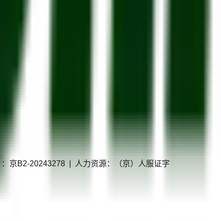
P证）：京B2-20243278 | 人力资源：（京）人服证字